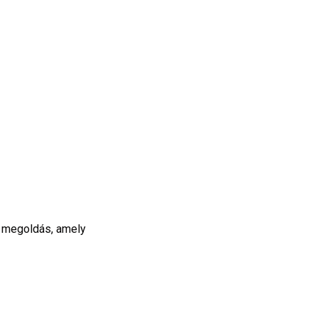
 megoldás, amely