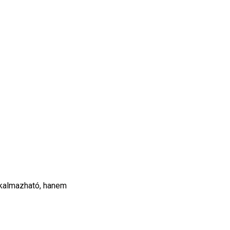
lkalmazható, hanem