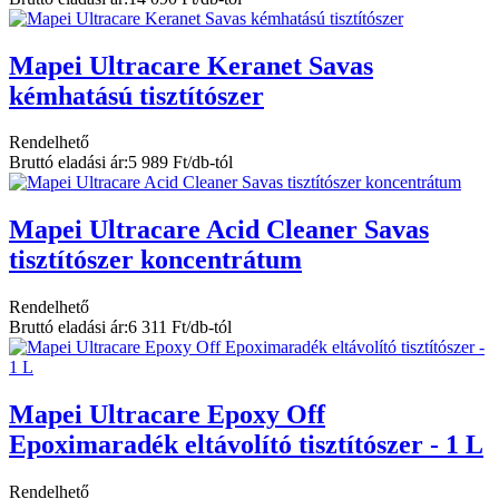
Mapei Ultracare Keranet Savas
kémhatású tisztítószer
Rendelhető
Bruttó eladási ár:
5 989 Ft/db-tól
Mapei Ultracare Acid Cleaner Savas
tisztítószer koncentrátum
Rendelhető
Bruttó eladási ár:
6 311 Ft/db-tól
Mapei Ultracare Epoxy Off
Epoximaradék eltávolító tisztítószer - 1 L
Rendelhető