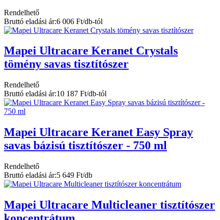
Rendelhető
Bruttó eladási ár:
6 006 Ft/db-tól
Mapei Ultracare Keranet Crystals
tömény savas tisztítószer
Rendelhető
Bruttó eladási ár:
10 187 Ft/db-tól
Mapei Ultracare Keranet Easy Spray
savas bázisú tisztítószer - 750 ml
Rendelhető
Bruttó eladási ár:
5 649 Ft/db
Mapei Ultracare Multicleaner tisztítószer
koncentrátum