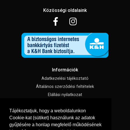
Közösségi oldalaink
Információk
Adatkezelési tájékoztató
Általános szerződési feltételek
Elállási nyilatkozat
Impresszum
Tájékoztatjuk, hogy a weboldalunkon
Süti beállítások
Cookie-kat (sütiket) használunk az adatok
gyűjtésére a honlap megfelelő működésének
Menü