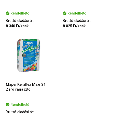
Rendelhető
Rendelhető
Bruttó eladási ár:
Bruttó eladási ár:
8 340 Ft/zsák
8 025 Ft/zsák
Mapei Keraflex Maxi S1
Zero ragasztó
Rendelhető
Bruttó eladási ár: