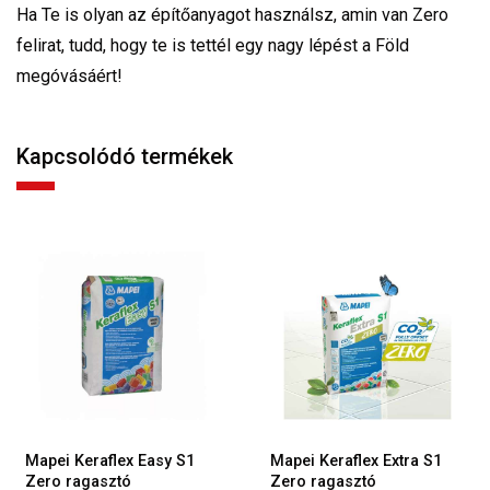
Ha Te is olyan az építőanyagot használsz, amin van Zero
felirat, tudd, hogy te is tettél egy nagy lépést a Föld
megóvásáért!
Kapcsolódó termékek
Mapei Keraflex Easy S1
Mapei Keraflex Extra S1
Zero ragasztó
Zero ragasztó