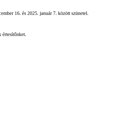
ember 16. és 2025. január 7. között szünetel.
 értesítőnket.