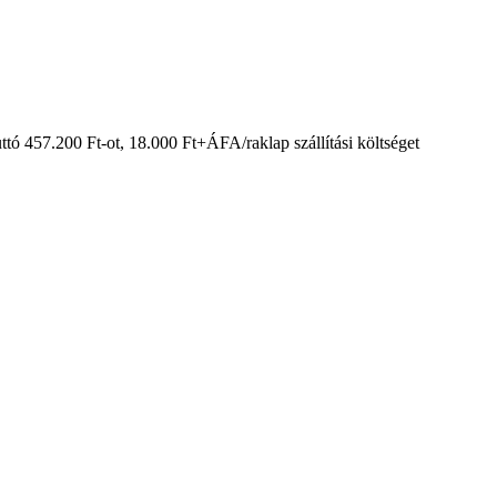
ttó 457.200 Ft-ot, 18.000 Ft+ÁFA/raklap szállítási költséget