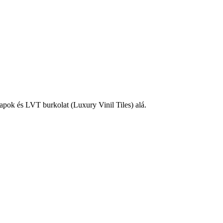
lapok és LVT burkolat (Luxury Vinil Tiles) alá.