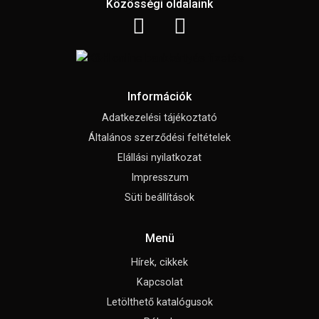
Közösségi oldalaink
Információk
Adatkezelési tájékoztató
Általános szerződési feltételek
Elállási nyilatkozat
Impresszum
Süti beállítások
Menü
Hírek, cikkek
Kapcsolat
Letölthető katalógusok