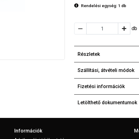
Rendelési egység:
1 db
db
Részletek
Szállítási, átvételi módok
Fizetési információk
Letölthető dokumentumok
Információk
M