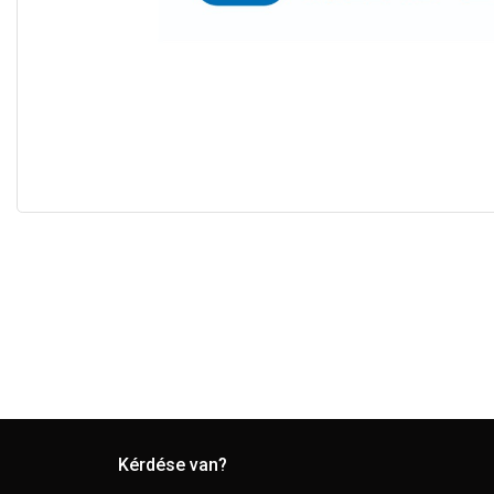
Kérdése van?