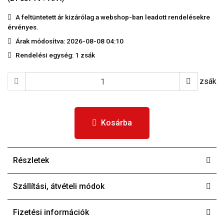
A feltüntetett ár kizárólag a webshop-ban leadott rendelésekre
érvényes.
Árak módosítva: 2026-08-08 04:10
Rendelési egység:
1 zsák
zsák
Kosárba
Részletek
Szállítási, átvételi módok
Fizetési információk