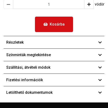
vödör
Kosárba
Részletek
Színminták megtekintése
Szállítási, átvételi módok
Fizetési információk
Letölthető dokumentumok