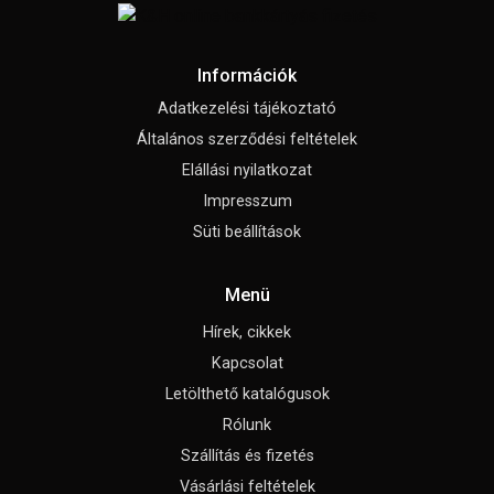
Információk
Adatkezelési tájékoztató
Általános szerződési feltételek
Elállási nyilatkozat
Impresszum
Süti beállítások
Menü
Hírek, cikkek
Kapcsolat
Letölthető katalógusok
Rólunk
Szállítás és fizetés
Vásárlási feltételek