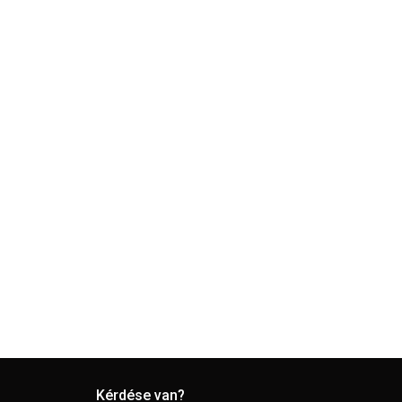
Kérdése van?