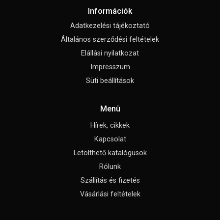
Információk
Adatkezelési tájékoztató
Általános szerződési feltételek
Elállási nyilatkozat
Impresszum
Süti beállítások
Menü
Hírek, cikkek
Kapcsolat
Letölthető katalógusok
Rólunk
Szállítás és fizetés
Vásárlási feltételek