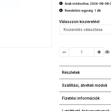
Árak módosítva: 2026-08-08 
Rendelési egység:
1 db
Válasszon kiszerelést
db
Részletek
Szállítási, átvételi módok
Fizetési információk