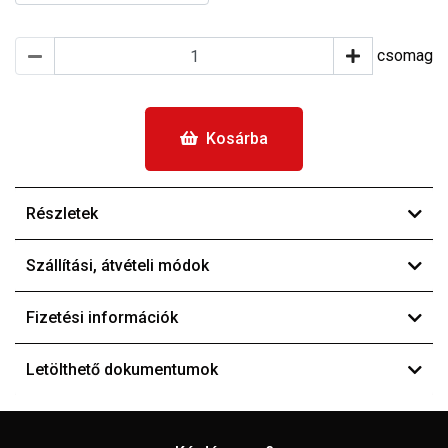
csomag
Kosárba
Részletek
Szállítási, átvételi módok
Fizetési információk
Letölthető dokumentumok