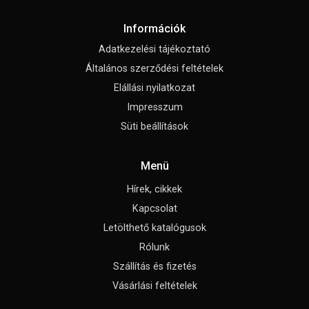
Információk
Adatkezelési tájékoztató
Általános szerződési feltételek
Elállási nyilatkozat
Impresszum
Süti beállítások
Menü
Hírek, cikkek
Kapcsolat
Letölthető katalógusok
Rólunk
Szállítás és fizetés
Vásárlási feltételek