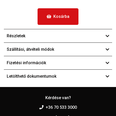
Kosárba
Részletek
Szállítási, átvételi módok
Fizetési információk
Letölthető dokumentumok
Kérdése van?
+36 70 533 3000